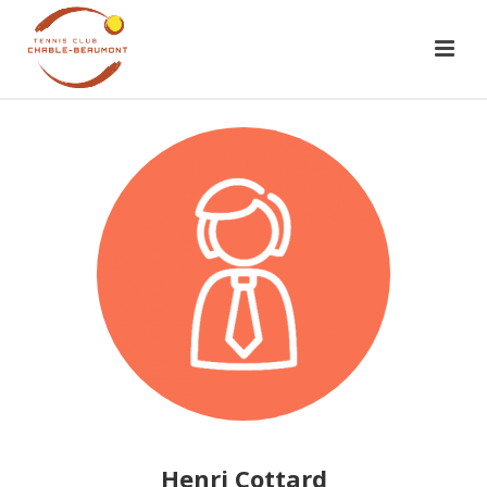
Henri Cottard