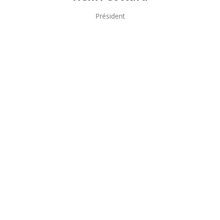
Président